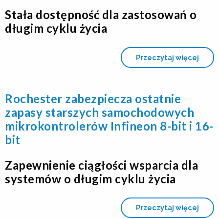
Stała dostępność dla zastosowań o
długim cyklu życia
Przeczytaj więcej
Rochester zabezpiecza ostatnie
zapasy starszych samochodowych
mikrokontrolerów Infineon 8-bit i 16-
bit
Zapewnienie ciągłości wsparcia dla
systemów o długim cyklu życia
Przeczytaj więcej