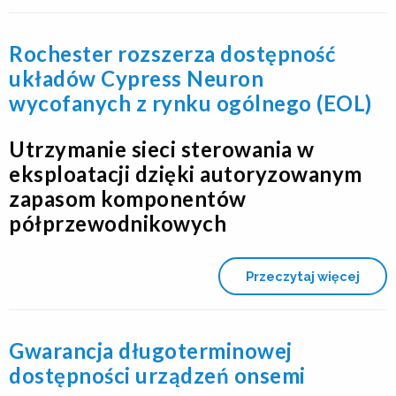
Rochester rozszerza dostępność
układów Cypress Neuron
wycofanych z rynku ogólnego (EOL)
Utrzymanie sieci sterowania w
eksploatacji dzięki autoryzowanym
zapasom komponentów
półprzewodnikowych
Przeczytaj więcej
Gwarancja długoterminowej
dostępności urządzeń onsemi