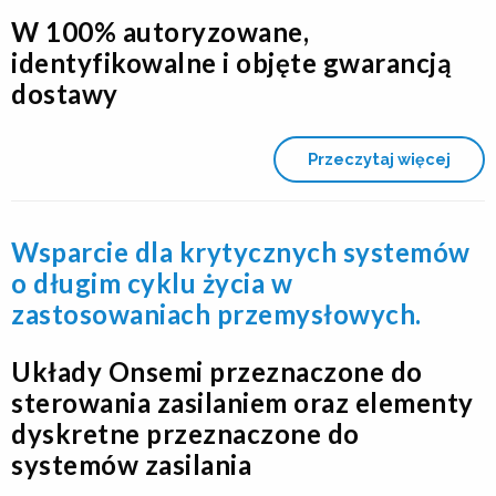
W 100% autoryzowane,
identyfikowalne i objęte gwarancją
dostawy
Przeczytaj więcej
Wsparcie dla krytycznych systemów
o długim cyklu życia w
zastosowaniach przemysłowych.
Układy Onsemi przeznaczone do
sterowania zasilaniem oraz elementy
dyskretne przeznaczone do
systemów zasilania