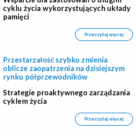
cyklu życia wykorzystujących układy
pamięci
Przeczytaj więcej
Przestarzałość szybko zmienia
oblicze zaopatrzenia na dzisiejszym
rynku półprzewodników
Strategie proaktywnego zarządzania
cyklem życia
Przeczytaj więcej