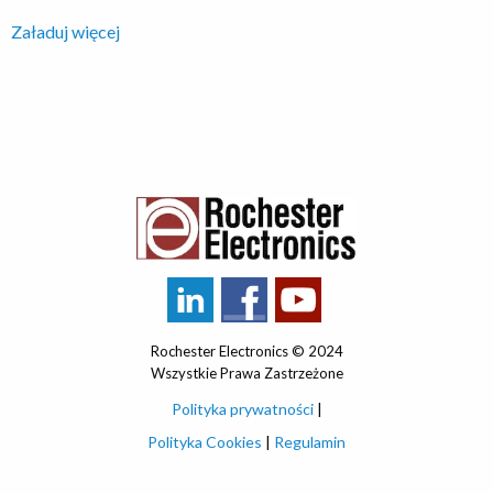
Załaduj więcej
Rochester Electronics © 2024
Wszystkie Prawa Zastrzeżone
Polityka prywatności
|
Polityka Cookies
|
Regulamin