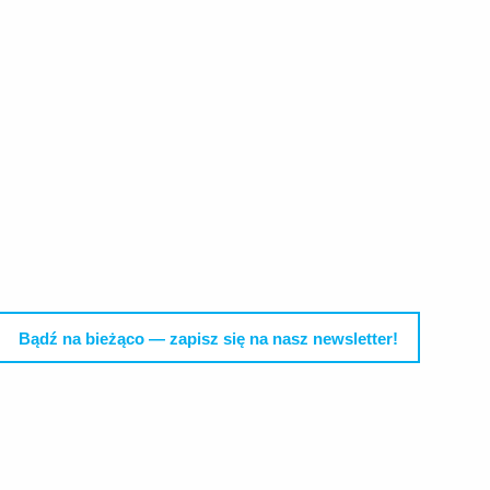
Bądź na bieżąco — zapisz się na nasz newsletter!