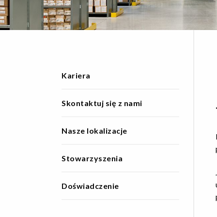
Kariera
Skontaktuj się z nami
Nasze lokalizacje
Stowarzyszenia
Doświadczenie