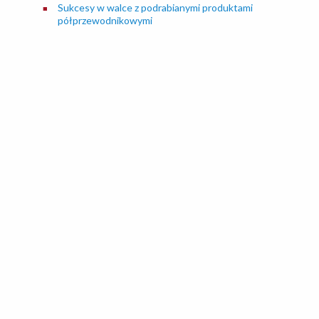
Sukcesy w walce z podrabianymi produktami
półprzewodnikowymi