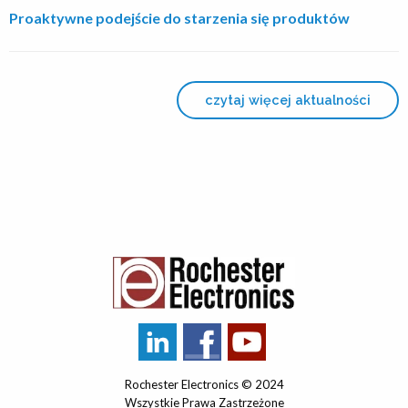
Proaktywne podejście do starzenia się produktów
czytaj więcej aktualności
Rochester Electronics © 2024
Wszystkie Prawa Zastrzeżone