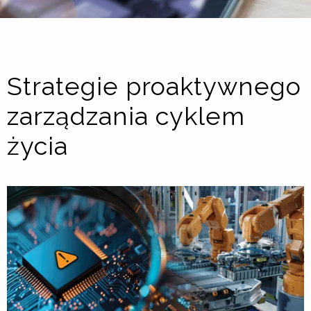
Strategie proaktywnego
zarządzania cyklem
życia